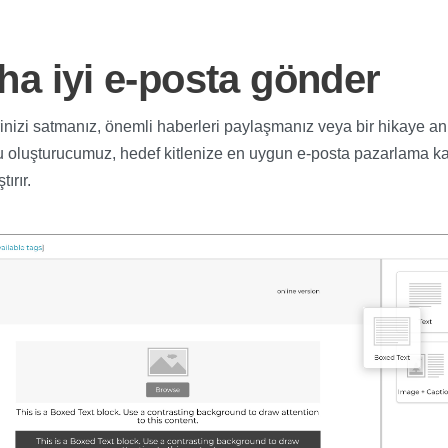
ha iyi e-posta gönder
inizi satmanız, önemli haberleri paylaşmanız veya bir hikaye an
 oluşturucumuz, hedef kitlenize en uygun e-posta pazarlama k
tırır.