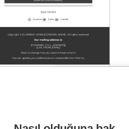
Nasıl olduğuna bak